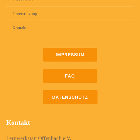
Unterstützung
Kontakt
IMPRESSUM
FAQ
DATENSCHUTZ
Kontakt
Lernwerkstatt Offenbach e.V.