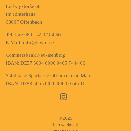
Ludwigstraße 68
Im Hinterhaus
63067 Offenbach
Telefon: 069 - 82 37 84 50
E-Mail: info@lew-o.de
Commerzbank Neu-Isenburg
IBAN: DE57 5004 0000 0405 7444 00
Städtische Sparkasse Offenbach am Main
IBAN: DE88 5055 0020 0000 0746 16
© 2026
Lernwerkstatt